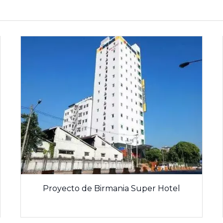
Proyecto de Birmania Super Hotel