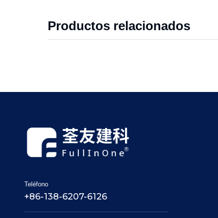
Productos relacionados
Teléfono
+86-138-6207-6126