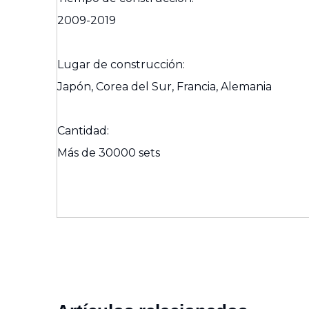
2009-2019
Lugar de construcción:
Japón, Corea del Sur, Francia, Alemania
Cantidad:
Más de 30000 sets