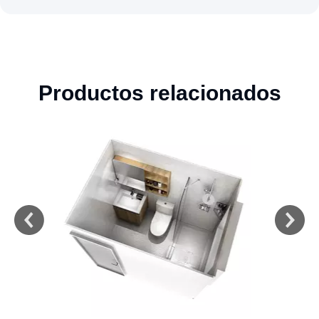
Productos relacionados