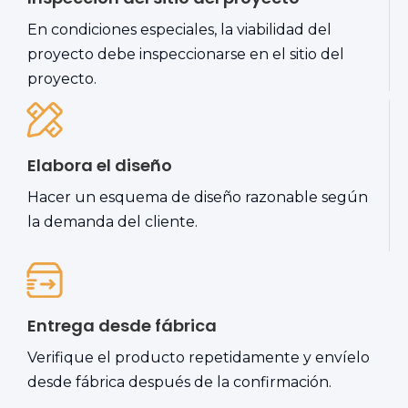
En condiciones especiales, la viabilidad del
proyecto debe inspeccionarse en el sitio del
proyecto.
Elabora el diseño
Hacer un esquema de diseño razonable según
la demanda del cliente.
Entrega desde fábrica
Verifique el producto repetidamente y envíelo
desde fábrica después de la confirmación.