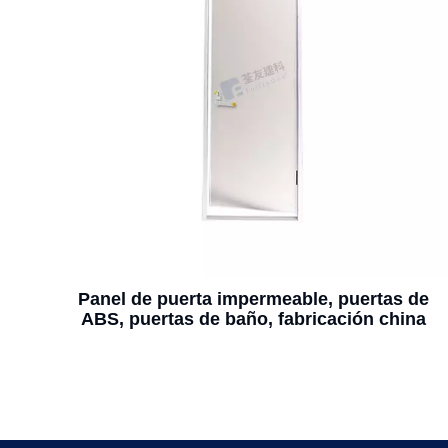
Panel de puerta impermeable, puertas de
ABS, puertas de baño, fabricación china