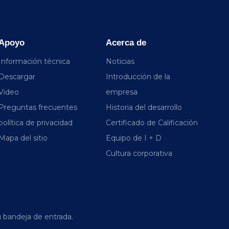
Apoyo
Acerca de
Información técnica
Noticias
Descargar
Introducción de la
Video
empresa
Preguntas frecuentes
Historia del desarrollo
política de privacidad
Certificado de Calificación
Mapa del sitio
Equipo de I + D
Cultura corporativa
 bandeja de entrada.