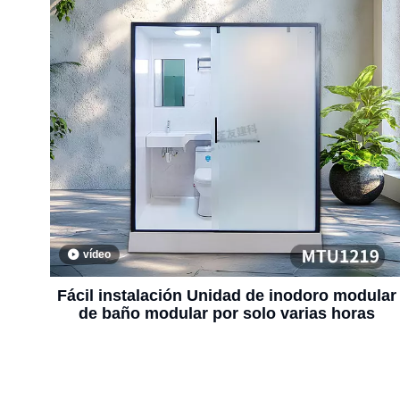
vídeo
Fácil instalación Unidad de inodoro modular
de baño modular por solo varias horas