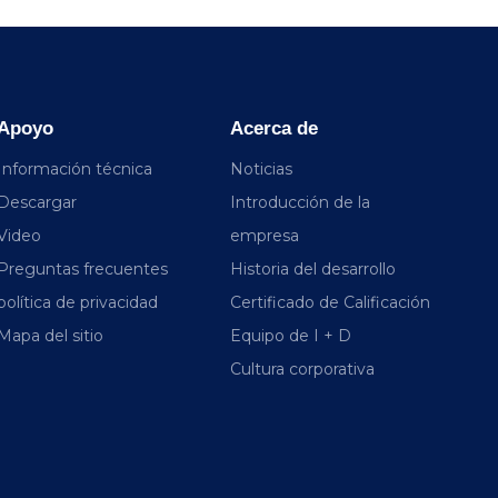
Apoyo
Acerca de
Información técnica
Noticias
Descargar
Introducción de la
Video
empresa
Preguntas frecuentes
Historia del desarrollo
política de privacidad
Certificado de Calificación
Mapa del sitio
Equipo de I + D
Cultura corporativa