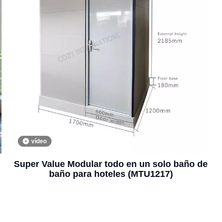
vídeo
Super Value Modular todo en un solo baño de
baño para hoteles (MTU1217)