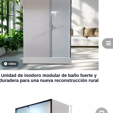
vídeo
Unidad de inodoro modular de baño fuerte y
duradera para una nueva reconstrucción rural