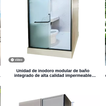
vídeo
Unidad de inodoro modular de baño
integrado de alta calidad impermeable
(MTU1114)