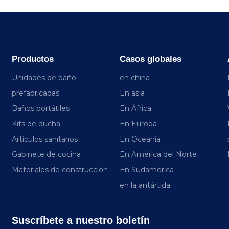
Productos
Casos globales
Unidades de baño
en china
prefabricadas
En asia
Baños portátiles
En África
Kits de ducha
En Europa
Artículos sanitarios
En Oceanía
Gabinete de cocina
En América del Norte
Materiales de construcción
En Sudamérica
en la antártida
Suscríbete a nuestro boletín