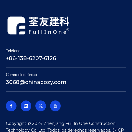
Teléfono
+86-138-6207-6126
Correo electrónico
3068@chinacozy.com
​Copyright © 2024 Zhenjiang Full In One Construction
Technology Co.,Ltd. Todos los derechos reservados.
苏ICP