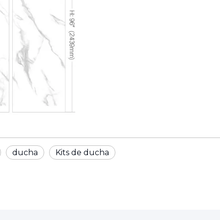
ducha
Kits de ducha