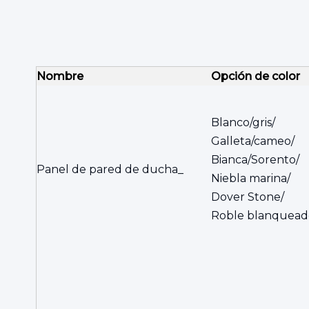
Nombre
Opción de color
Blanco/gris/
Galleta/cameo/
Bianca/Sorento/
Panel de pared de ducha_
Niebla marina/
Dover Stone/
Roble blanquead