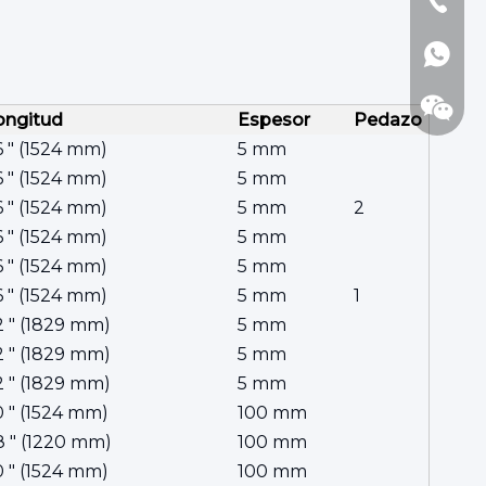
+86-512
+86138
ongitud
Espesor
Pedazo
6 ″ (1524 mm)
5 mm
6 ″ (1524 mm)
5 mm
6 ″ (1524 mm)
5 mm
2
6 ″ (1524 mm)
5 mm
6 ″ (1524 mm)
5 mm
6 ″ (1524 mm)
5 mm
1
2 ″ (1829 mm)
5 mm
2 ″ (1829 mm)
5 mm
2 ″ (1829 mm)
5 mm
0 ″ (1524 mm)
100 mm
8 ″ (1220 mm)
100 mm
0 ″ (1524 mm)
100 mm