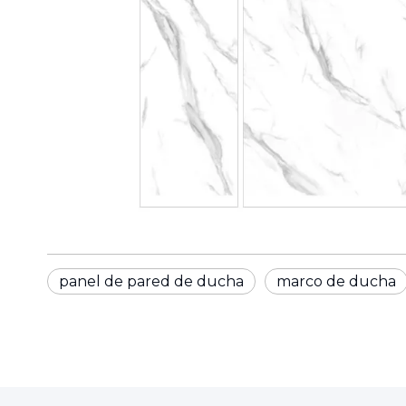
panel de pared de ducha
marco de ducha