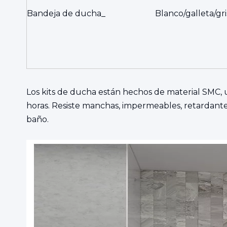
Bandeja de ducha_
Blanco/galleta/gr
Los kits de ducha están hechos de material SMC, 
horas. Resiste manchas, impermeables, retardante
baño.