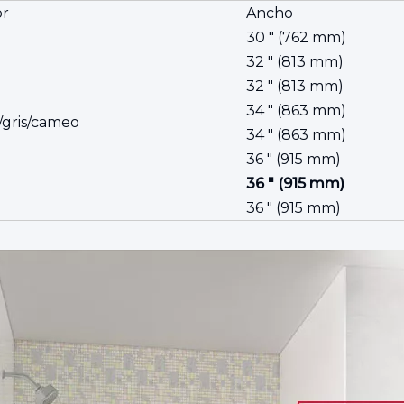
or
Ancho
30 ″ (762 mm)
32 ″ (813 mm)
32 ″ (813 mm)
34 ″ (863 mm)
/gris/cameo
34 ″ (863 mm)
36 ″ (915 mm)
36 ″ (915 mm)
36 ″ (915 mm)