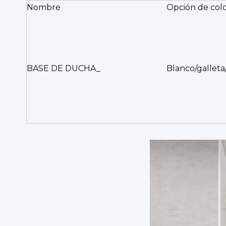
Nombre
Opción de col
BASE DE DUCHA_
Blanco/galleta