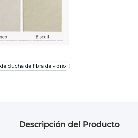
 de ducha de fibra de vidrio
Descripción del Producto