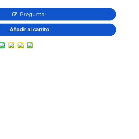
Preguntar
Añadir al carrito