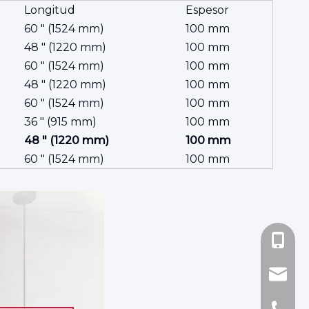
Longitud
Espesor
60 ″ (1524 mm)
100 mm
48 ″ (1220 mm)
100 mm
60 ″ (1524 mm)
100 mm
48 ″ (1220 mm)
100 mm
60 ″ (1524 mm)
100 mm
36 ″ (915 mm)
100 mm
48 ″ (1220 mm)
100 mm
60 ″ (1524 mm)
100 mm
+86-138
3068@c