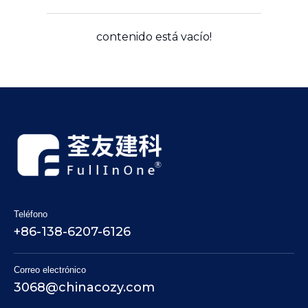
contenido está vacío!
Teléfono
+86-138-6207-6126
Correo electrónico
3068@chinacozy.com