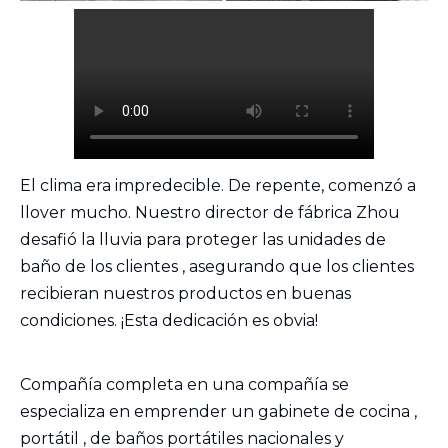
El clima era impredecible. De repente, comenzó a
llover mucho. Nuestro director de fábrica Zhou
desafió la lluvia para proteger las
unidades de
baño de los clientes
, asegurando que los clientes
recibieran nuestros productos en buenas
condiciones. ¡Esta dedicación es obvia!
Compañía completa en una compañía se
especializa en emprender
un gabinete de cocina
,
portátil
,
de baños portátiles nacionales y