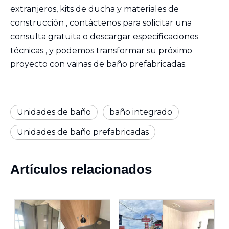
extranjeros,
kits de ducha
y
materiales de
construcción
,
contáctenos
para solicitar una
consulta gratuita o
descargar especificaciones
técnicas
, y podemos transformar su próximo
proyecto con
vainas de baño prefabricadas
.
Unidades de baño
baño integrado
Unidades de baño prefabricadas
Artículos relacionados