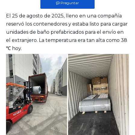
Preguntar
El 25 de agosto de 2025, lleno en una compañía
reservó los contenedores y estaba listo para cargar
unidades de baño prefabricados
para el envío en
el extranjero. La temperatura era tan alta como 38
℃ hoy.